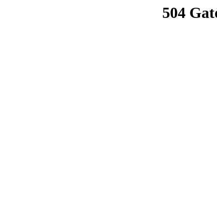
504 Gat